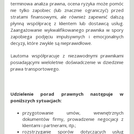
terminowa analiza prawna, ocena ryzyka może pomóc
nie tylko zapobiec (lub znacznie ograniczyć) przed
stratami finansowymi, ale również zapewnić dalszą
płynną współpracę z klientem lub dostawcą usług.
Zaangażowanie wykwalifikowanego prawnika w spory
zapobiega podjęciu impulsywnych i emocjonalnych
decyzji, które zwykle są nieprawidłowe.
Lautoma współpracuje z niezawodnymi prawnikami
posiadającymi wieloletnie doświadczenie w dziedzinie
prawa transportowego.
Udzielenie porad prawnych następuje w
poniższych sytuacjach:
przygotowanie umów, wewnętrznych
dokumentów firmy, prowadzenie negocjacji z
klientami i partnerami, itp.;
rozstrzyganie sporów dotyczących usług