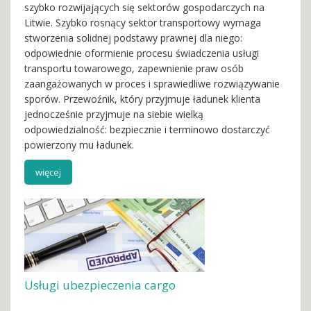
szybko rozwijających się sektorów gospodarczych na
Litwie. Szybko rosnący sektor transportowy wymaga
stworzenia solidnej podstawy prawnej dla niego:
odpowiednie oformienie procesu świadczenia usługi
transportu towarowego, zapewnienie praw osób
zaangażowanych w proces i sprawiedliwe rozwiązywanie
sporów. Przewoźnik, który przyjmuje ładunek klienta
jednocześnie przyjmuje na siebie wielką
odpowiedzialność: bezpiecznie i terminowo dostarczyć
powierzony mu ładunek.
więcej
Usługi ubezpieczenia cargo