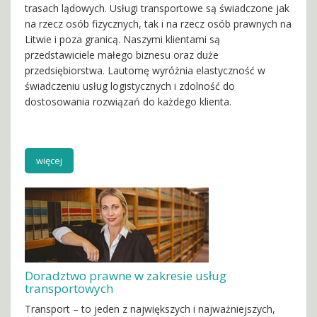
trasach lądowych. Usługi transportowe są świadczone jak
na rzecz osób fizycznych, tak i na rzecz osób prawnych na
Litwie i poza granicą. Naszymi klientami są
przedstawiciele małego biznesu oraz duże
przedsiębiorstwa. Lautomę wyróżnia elastyczność w
świadczeniu usług logistycznych i zdolność do
dostosowania rozwiązań do każdego klienta.
więcej
Doradztwo prawne w zakresie usług
transportowych
Transport – to jeden z największych i najważniejszych,