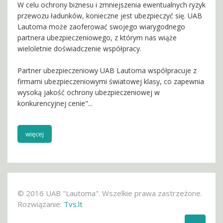
W celu ochrony biznesu i zmniejszenia ewentualnych ryzyk
przewozu ładunków, konieczne jest ubezpieczyć się. UAB
Lautoma może zaoferować swojego wiarygodnego
partnera ubezpieczeniowego, z którym nas wiąże
wieloletnie doświadczenie współpracy.
Partner ubezpieczeniowy UAB Lautoma współpracuje z
firmami ubezpieczeniowymi światowej klasy, co zapewnia
wysoką jakość ochrony ubezpieczeniowej w
konkurencyjnej cenie"...
więcej
© 2016 UAB "Lautoma". Wszelkie prawa zastrzeżone.
Rozwiązanie:
Tvs.lt